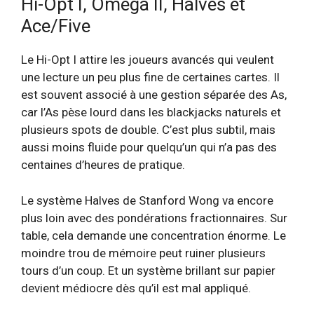
Hi-Opt I, Omega II, Halves et
Ace/Five
Le Hi-Opt I attire les joueurs avancés qui veulent
une lecture un peu plus fine de certaines cartes. Il
est souvent associé à une gestion séparée des As,
car l’As pèse lourd dans les blackjacks naturels et
plusieurs spots de double. C’est plus subtil, mais
aussi moins fluide pour quelqu’un qui n’a pas des
centaines d’heures de pratique.
Le système Halves de Stanford Wong va encore
plus loin avec des pondérations fractionnaires. Sur
table, cela demande une concentration énorme. Le
moindre trou de mémoire peut ruiner plusieurs
tours d’un coup. Et un système brillant sur papier
devient médiocre dès qu’il est mal appliqué.