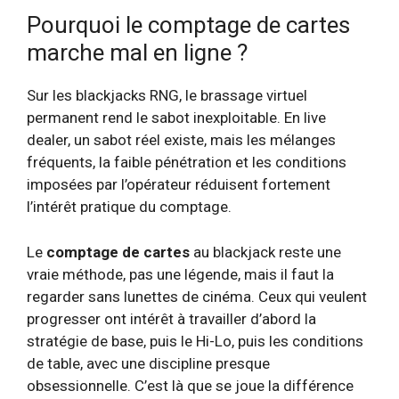
Pourquoi le comptage de cartes
marche mal en ligne ?
Sur les blackjacks RNG, le brassage virtuel
permanent rend le sabot inexploitable. En live
dealer, un sabot réel existe, mais les mélanges
fréquents, la faible pénétration et les conditions
imposées par l’opérateur réduisent fortement
l’intérêt pratique du comptage.
Le
comptage de cartes
au blackjack reste une
vraie méthode, pas une légende, mais il faut la
regarder sans lunettes de cinéma. Ceux qui veulent
progresser ont intérêt à travailler d’abord la
stratégie de base, puis le Hi-Lo, puis les conditions
de table, avec une discipline presque
obsessionnelle. C’est là que se joue la différence