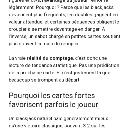
légèrement. Pourquoi ? Parce que les blackjacks
deviennent plus fréquents, les doubles gagnent en
valeur attendue, et certaines séquences obligent le
croupier à se mettre davantage en danger. À
l’inverse, un sabot chargé en petites cartes soutient
plus souvent la main du croupier.
La vraie
réalité du comptage
, c’est donc une
lecture de tendance statistique. Pas une prédiction
de la prochaine carte. Et c’est justement là que
beaucoup se trompent au départ.
Pourquoi les cartes fortes
favorisent parfois le joueur
Un blackjack naturel paie généralement mieux
qu’une victoire classique, souvent 3:2 sur les