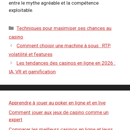
entre le mythe agréable et la compétence
exploitable.
Catégories
Techniques pour maximiser ses chances au
casino
Comment choisir une machine à sous : RTP,
volatilité et features
Les tendances des casinos en ligne en 2026 :
IA, VR et gamification
Apprendre à jouer au poker en ligne et en live
Comment jouer aux jeux de casino comme un
expert
Comparer les meilleurs casinos en ligne et leurs