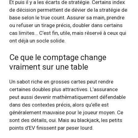
Et puis il y a les écarts de stratégie. Certains index
de décision permettent de dévier de la stratégie de
base selon le true count. Assurer sa main, prendre
ou refuser un tirage précis, doubler dans certains
cas limites… C’est fin, utile, mais réservé à ceux qui
ont déjà un socle solide.
Ce que le comptage change
vraiment sur une table
Un sabot riche en grosses cartes peut rendre
certaines doubles plus attractives. L’assurance
peut aussi devenir mathématiquement défendable
dans des contextes précis, alors qu’elle est
généralement mauvaise pour le joueur moyen. Ce
sont des détails, oui. Mais au blackjack, les petits
points d’EV finissent par peser lourd.