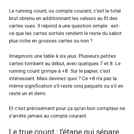
Le running count, ou compte courant, c’est le total
brut obtenu en additionnant les valeurs au fil des
cartes vues. Il répond à une question simple : est-
ce que les cartes sorties rendent le reste du sabot
plus riche en grosses cartes ou non ?
Imaginons une table à six jeux. Plusieurs petites
cartes tombent au début, avec quelques 7 et 8. Le
running count grimpe à +8. Sur le papier, c’est
intéressant. Mais devinez quoi ? Ce +8 n’a pas la
même signification s’il reste cinq paquets ou s’il en
reste un et demi.
Et c’est précisément pour ça qu’un bon compteur ne
s’arrête jamais au compte courant.
Le true count : l’étape qui sépare