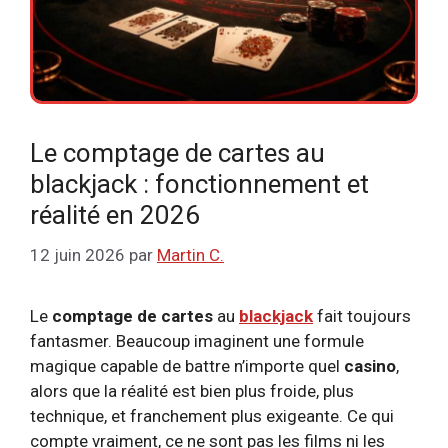
Le comptage de cartes au
blackjack : fonctionnement et
réalité en 2026
12 juin 2026
par
Martin C.
Le
comptage de cartes
au
blackjack
fait toujours
fantasmer. Beaucoup imaginent une formule
magique capable de battre n’importe quel
casino
,
alors que la réalité est bien plus froide, plus
technique, et franchement plus exigeante. Ce qui
compte vraiment, ce ne sont pas les films ni les