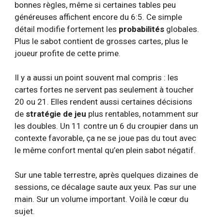
bonnes règles, même si certaines tables peu
généreuses affichent encore du 6:5. Ce simple
détail modifie fortement les
probabilités
globales.
Plus le sabot contient de grosses cartes, plus le
joueur profite de cette prime.
Il y a aussi un point souvent mal compris : les
cartes fortes ne servent pas seulement à toucher
20 ou 21. Elles rendent aussi certaines décisions
de
stratégie de jeu
plus rentables, notamment sur
les doubles. Un 11 contre un 6 du croupier dans un
contexte favorable, ça ne se joue pas du tout avec
le même confort mental qu’en plein sabot négatif.
Sur une table terrestre, après quelques dizaines de
sessions, ce décalage saute aux yeux. Pas sur une
main. Sur un volume important. Voilà le cœur du
sujet.