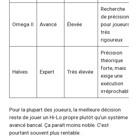
Recherche
de précision
Omega II
Avancé
Élevée
pour joueurs
très
rigoureux
Précision
théorique
forte, mais
Halves
Expert
Très élevée
exige une
exécution
irréprochable
Pour la plupart des joueurs, la meilleure décision
reste de jouer un Hi-Lo propre plutôt qu’un système
avancé bancal. Ça paraît moins noble. C’est
pourtant souvent plus rentable.