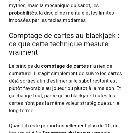
mythes, mais la mécanique du sabot, les
probabilités
, la discipline mentale et les limites
imposées par les tables modernes.
Comptage de cartes au blackjack :
ce que cette technique mesure
vraiment
Le principe du
comptage de cartes
n’a rien de
surnaturel. Il s’agit simplement de suivre les cartes
déjà sorties afin d’estimer si le sabot restant est
plutôt favorable au joueur ou plutôt à la maison. Et
ça change tout, parce qu’au blackjack toutes les
cartes n’ont pas la même valeur stratégique sur le
long terme.
Quand il reste proportionnellement plus de 10, de
figures et d’As, l’
avantage du joueur
remonte