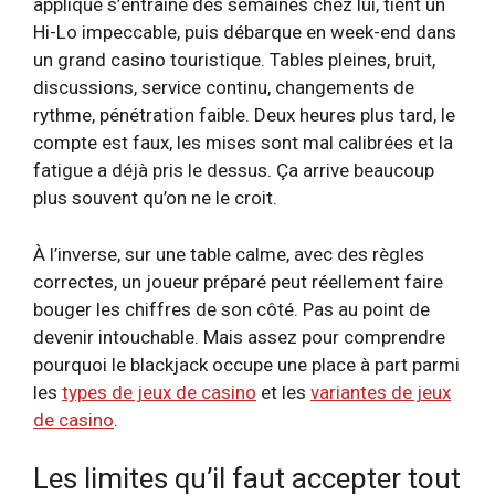
appliqué s’entraîne des semaines chez lui, tient un
Hi-Lo impeccable, puis débarque en week-end dans
un grand casino touristique. Tables pleines, bruit,
discussions, service continu, changements de
rythme, pénétration faible. Deux heures plus tard, le
compte est faux, les mises sont mal calibrées et la
fatigue a déjà pris le dessus. Ça arrive beaucoup
plus souvent qu’on ne le croit.
À l’inverse, sur une table calme, avec des règles
correctes, un joueur préparé peut réellement faire
bouger les chiffres de son côté. Pas au point de
devenir intouchable. Mais assez pour comprendre
pourquoi le blackjack occupe une place à part parmi
les
types de jeux de casino
et les
variantes de jeux
de casino
.
Les limites qu’il faut accepter tout