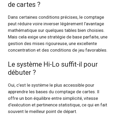
de cartes ?
Dans certaines conditions précises, le comptage
peut réduire voire inverser légèrement l’avantage
mathématique sur quelques tables bien choisies.
Mais cela exige une stratégie de base parfaite, une
gestion des mises rigoureuse, une excellente
concentration et des conditions de jeu favorables.
Le système Hi-Lo suffit-il pour
débuter ?
Oui, c’est le système le plus accessible pour
apprendre les bases du comptage de cartes. Il
offre un bon équilibre entre simplicité, vitesse
d’exécution et pertinence statistique, ce qui en fait
souvent le meilleur point de départ.