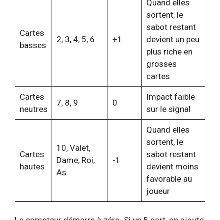
Quand elles
sortent, le
sabot restant
Cartes
2, 3, 4, 5, 6
+1
devient un peu
basses
plus riche en
grosses
cartes
Cartes
Impact faible
7, 8, 9
0
neutres
sur le signal
Quand elles
sortent, le
10, Valet,
Cartes
sabot restant
Dame, Roi,
-1
hautes
devient moins
As
favorable au
joueur