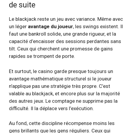
de suite
Le blackjack reste un jeu avec variance. Même avec
un léger
avantage du joueur
, les swings existent. Il
faut une bankroll solide, une grande rigueur, et la
capacité d’encaisser des sessions perdantes sans
tilt. Ceux qui cherchent une promesse de gains
rapides se trompent de porte.
Et surtout, le casino garde presque toujours un
avantage mathématique structurel si le joueur
n’applique pas une stratégie très propre. C’est
valable au blackjack, et encore plus sur la majorité
des autres jeux. Le comptage ne supprime pas la
difficulté. Il la déplace vers l’exécution.
Au fond, cette discipline récompense moins les
gens brillants que les gens réguliers. Ceux qui