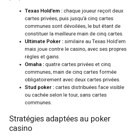
Texas Hold’em :
chaque joueur reçoit deux
cartes privées, puis jusqu’à cinq cartes
communes sont dévoilées, le but étant de
constituer la meilleure main de cinq cartes.
Ultimate Poker :
similaire au Texas Hold’em
mais joue contre le casino, avec ses propres
règles et gains.
Omaha :
quatre cartes privées et cinq
communes, main de cinq cartes formée
obligatoirement avec deux cartes privées.
Stud poker :
cartes distribuées face visible
ou cachée selon le tour, sans cartes
communes.
Stratégies adaptées au poker
casino