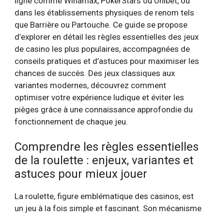
ligne comme Winamax, PokerStars ou Unibet, ou
dans les établissements physiques de renom tels
que Barrière ou Partouche. Ce guide se propose
d’explorer en détail les règles essentielles des jeux
de casino les plus populaires, accompagnées de
conseils pratiques et d’astuces pour maximiser les
chances de succès. Des jeux classiques aux
variantes modernes, découvrez comment
optimiser votre expérience ludique et éviter les
pièges grâce à une connaissance approfondie du
fonctionnement de chaque jeu.
Comprendre les règles essentielles
de la roulette : enjeux, variantes et
astuces pour mieux jouer
La roulette, figure emblématique des casinos, est
un jeu à la fois simple et fascinant. Son mécanisme