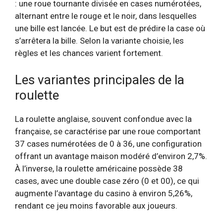
: une roue tournante divisée en cases numérotées,
alternant entre le rouge et le noir, dans lesquelles
une bille est lancée. Le but est de prédire la case où
s’arrêtera la bille. Selon la variante choisie, les
règles et les chances varient fortement.
Les variantes principales de la
roulette
La roulette anglaise, souvent confondue avec la
française, se caractérise par une roue comportant
37 cases numérotées de 0 à 36, une configuration
offrant un avantage maison modéré d’environ 2,7%.
À l’inverse, la roulette américaine possède 38
cases, avec une double case zéro (0 et 00), ce qui
augmente l’avantage du casino à environ 5,26%,
rendant ce jeu moins favorable aux joueurs.