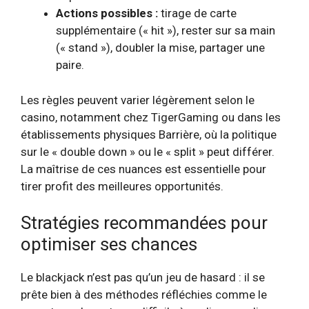
Actions possibles :
tirage de carte
supplémentaire (« hit »), rester sur sa main
(« stand »), doubler la mise, partager une
paire.
Les règles peuvent varier légèrement selon le
casino, notamment chez TigerGaming ou dans les
établissements physiques Barrière, où la politique
sur le « double down » ou le « split » peut différer.
La maîtrise de ces nuances est essentielle pour
tirer profit des meilleures opportunités.
Stratégies recommandées pour
optimiser ses chances
Le blackjack n’est pas qu’un jeu de hasard : il se
prête bien à des méthodes réfléchies comme le