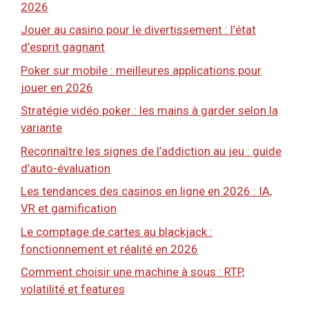
2026
Jouer au casino pour le divertissement : l’état
d’esprit gagnant
Poker sur mobile : meilleures applications pour
jouer en 2026
Stratégie vidéo poker : les mains à garder selon la
variante
Reconnaître les signes de l’addiction au jeu : guide
d’auto-évaluation
Les tendances des casinos en ligne en 2026 : IA,
VR et gamification
Le comptage de cartes au blackjack :
fonctionnement et réalité en 2026
Comment choisir une machine à sous : RTP,
volatilité et features