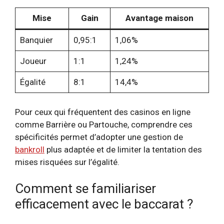
Mise
Gain
Avantage maison
Banquier
0,95:1
1,06%
Joueur
1:1
1,24%
Égalité
8:1
14,4%
Pour ceux qui fréquentent des casinos en ligne
comme Barrière ou Partouche, comprendre ces
spécificités permet d’adopter une gestion de
bankroll
plus adaptée et de limiter la tentation des
mises risquées sur l’égalité.
Comment se familiariser
efficacement avec le baccarat ?