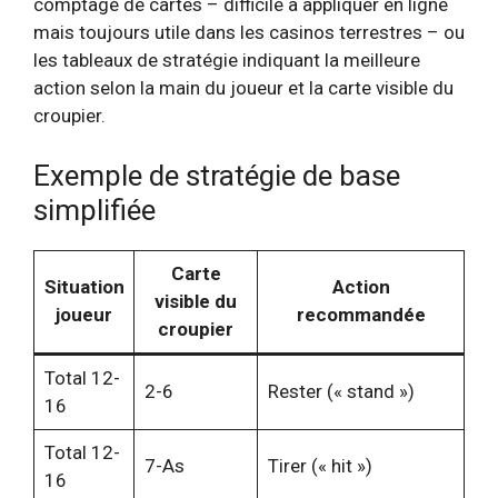
comptage de cartes – difficile à appliquer en ligne
mais toujours utile dans les casinos terrestres – ou
les tableaux de stratégie indiquant la meilleure
action selon la main du joueur et la carte visible du
croupier.
Exemple de stratégie de base
simplifiée
Carte
Situation
Action
visible du
joueur
recommandée
croupier
Total 12-
2-6
Rester (« stand »)
16
Total 12-
7-As
Tirer (« hit »)
16