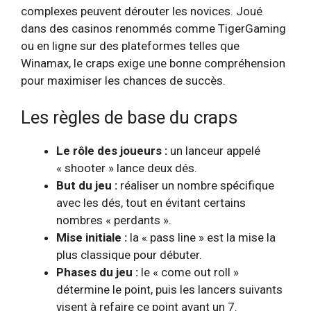
complexes peuvent dérouter les novices. Joué
dans des casinos renommés comme TigerGaming
ou en ligne sur des plateformes telles que
Winamax, le craps exige une bonne compréhension
pour maximiser les chances de succès.
Les règles de base du craps
Le rôle des joueurs :
un lanceur appelé
« shooter » lance deux dés.
But du jeu :
réaliser un nombre spécifique
avec les dés, tout en évitant certains
nombres « perdants ».
Mise initiale :
la « pass line » est la mise la
plus classique pour débuter.
Phases du jeu :
le « come out roll »
détermine le point, puis les lancers suivants
visent à refaire ce point avant un 7.