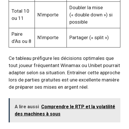
Doubler la mise
Total 10
N’importe
(« double down ») si
ou 11
possible
Paire
N’importe
Partager (« split »)
d’As ou 8
Ce tableau préfigure les décisions optimales que
tout joueur fréquentant Winamax ou Unibet pourrait
adapter selon sa situation. Entraîner cette approche
lors de parties gratuites est une excellente manière
de préparer ses mises en argent réel.
A lire aussi
Comprendre le RTP et la volatilité
des machines à sous