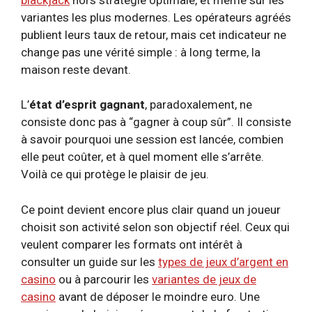
variantes les plus modernes. Les opérateurs agréés
publient leurs taux de retour, mais cet indicateur ne
change pas une vérité simple : à long terme, la
maison reste devant.
L’
état d’esprit gagnant
, paradoxalement, ne
consiste donc pas à “gagner à coup sûr”. Il consiste
à savoir pourquoi une session est lancée, combien
elle peut coûter, et à quel moment elle s’arrête.
Voilà ce qui protège le plaisir de jeu.
Ce point devient encore plus clair quand un joueur
choisit son activité selon son objectif réel. Ceux qui
veulent comparer les formats ont intérêt à
consulter un guide sur les
types de jeux d’argent en
casino
ou à parcourir les
variantes de jeux de
casino
avant de déposer le moindre euro. Une