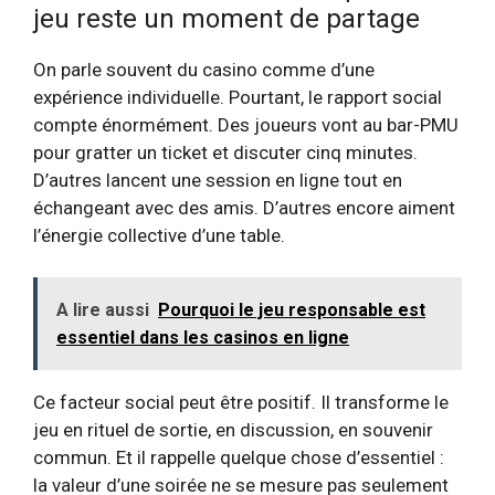
jeu reste un moment de partage
On parle souvent du casino comme d’une
expérience individuelle. Pourtant, le rapport social
compte énormément. Des joueurs vont au bar-PMU
pour gratter un ticket et discuter cinq minutes.
D’autres lancent une session en ligne tout en
échangeant avec des amis. D’autres encore aiment
l’énergie collective d’une table.
A lire aussi
Pourquoi le jeu responsable est
essentiel dans les casinos en ligne
Ce facteur social peut être positif. Il transforme le
jeu en rituel de sortie, en discussion, en souvenir
commun. Et il rappelle quelque chose d’essentiel :
la valeur d’une soirée ne se mesure pas seulement