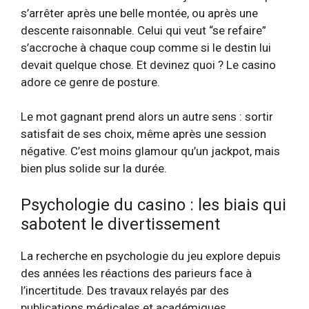
s’arrêter après une belle montée, ou après une
descente raisonnable. Celui qui veut “se refaire”
s’accroche à chaque coup comme si le destin lui
devait quelque chose. Et devinez quoi ? Le casino
adore ce genre de posture.
Le mot gagnant prend alors un autre sens : sortir
satisfait de ses choix, même après une session
négative. C’est moins glamour qu’un jackpot, mais
bien plus solide sur la durée.
Psychologie du casino : les biais qui
sabotent le divertissement
La recherche en psychologie du jeu explore depuis
des années les réactions des parieurs face à
l’incertitude. Des travaux relayés par des
publications médicales et académiques