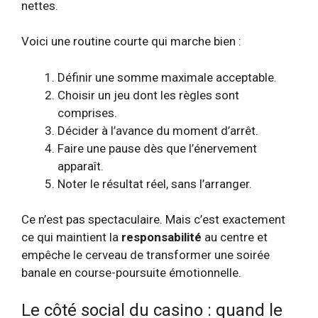
nettes.
Voici une routine courte qui marche bien :
Définir une somme maximale acceptable.
Choisir un jeu dont les règles sont
comprises.
Décider à l’avance du moment d’arrêt.
Faire une pause dès que l’énervement
apparaît.
Noter le résultat réel, sans l’arranger.
Ce n’est pas spectaculaire. Mais c’est exactement
ce qui maintient la
responsabilité
au centre et
empêche le cerveau de transformer une soirée
banale en course-poursuite émotionnelle.
Le côté social du casino : quand le