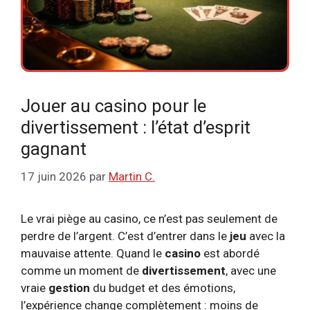
Jouer au casino pour le
divertissement : l’état d’esprit
gagnant
17 juin 2026
par
Martin C.
Le vrai piège au casino, ce n’est pas seulement de
perdre de l’argent. C’est d’entrer dans le
jeu
avec la
mauvaise attente. Quand le
casino
est abordé
comme un moment de
divertissement
, avec une
vraie
gestion
du budget et des émotions,
l’expérience change complètement : moins de