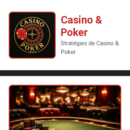
Aller
au
Casino &
contenu
Poker
Stratégies de Casino &
Poker