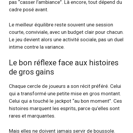
pas “casser l’ambiance”. Là encore, tout dépend du
cadre posé avant.
Le meilleur équilibre reste souvent une session
courte, conviviale, avec un budget clair pour chacun.
Le jeu devient alors une activité sociale, pas un duel
intime contre la variance.
Le bon réflexe face aux histoires
de gros gains
Chaque cercle de joueurs a son récit préféré. Celui
qui a transformé une petite mise en gros montant.
Celui qui a touché le jackpot “au bon moment”. Ces
histoires marquent les esprits, parce qu’elles sont
rares et marquantes.
Mais elles ne doivent jamais servir de boussole.