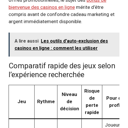
offres promotionnelles, le sujet des
bonus de
bienvenue des casinos en ligne
mérite d’être
compris avant de confondre cadeau marketing et
argent immédiatement disponible.
A lire aussi
Les outils d'auto-exclusion des
casinos en ligne : comment les utiliser
Comparatif rapide des jeux selon
l’expérience recherchée
Risque
Niveau
de
Pour quel
Jeu
Rythme
de
perte
profil ?
décision
rapide
Joueur