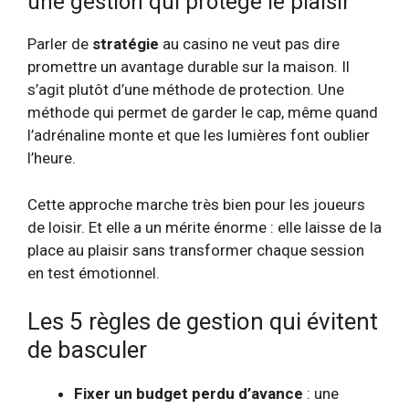
une gestion qui protège le plaisir
Parler de
stratégie
au casino ne veut pas dire
promettre un avantage durable sur la maison. Il
s’agit plutôt d’une méthode de protection. Une
méthode qui permet de garder le cap, même quand
l’adrénaline monte et que les lumières font oublier
l’heure.
Cette approche marche très bien pour les joueurs
de loisir. Et elle a un mérite énorme : elle laisse de la
place au plaisir sans transformer chaque session
en test émotionnel.
Les 5 règles de gestion qui évitent
de basculer
Fixer un budget perdu d’avance
: une