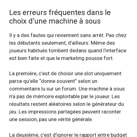
Les erreurs fréquentes dans le
choix d’une machine à sous
Il y a des fautes qui reviennent sans arrêt. Pas chez
les débutants seulement, d’ailleurs. Même des
joueurs habitués tombent dedans quand l’interface
est bien faite et que le marketing pousse fort.
La première, c’est de choisir une slot uniquement
parce qu’elle “donne souvent” selon un
commentaire lu sur un forum. Une machine à sous
n’a pas de mémoire exploitable par le joueur. Les
résultats restent aléatoires selon le générateur du
jeu. Les impressions partagées peuvent raconter
une session, pas une vérité générale.
La deuxième, c’est d’ignorer le rapport entre budget