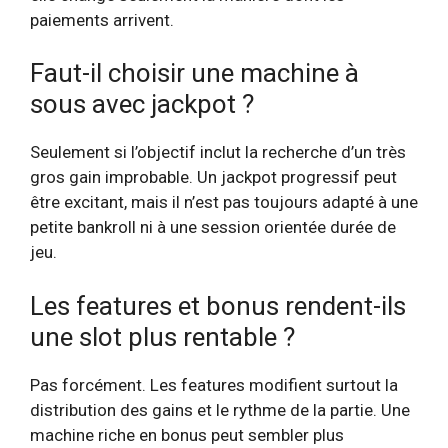
paiements arrivent.
Faut-il choisir une machine à
sous avec jackpot ?
Seulement si l’objectif inclut la recherche d’un très
gros gain improbable. Un jackpot progressif peut
être excitant, mais il n’est pas toujours adapté à une
petite bankroll ni à une session orientée durée de
jeu.
Les features et bonus rendent-ils
une slot plus rentable ?
Pas forcément. Les features modifient surtout la
distribution des gains et le rythme de la partie. Une
machine riche en bonus peut sembler plus