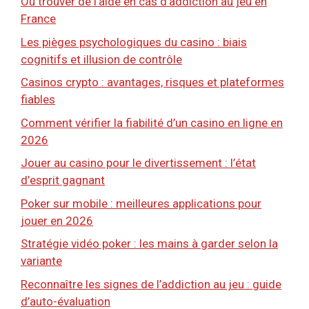
Où trouver de l’aide en cas d’addiction au jeu en
France
Les pièges psychologiques du casino : biais
cognitifs et illusion de contrôle
Casinos crypto : avantages, risques et plateformes
fiables
Comment vérifier la fiabilité d’un casino en ligne en
2026
Jouer au casino pour le divertissement : l’état
d’esprit gagnant
Poker sur mobile : meilleures applications pour
jouer en 2026
Stratégie vidéo poker : les mains à garder selon la
variante
Reconnaître les signes de l’addiction au jeu : guide
d’auto-évaluation