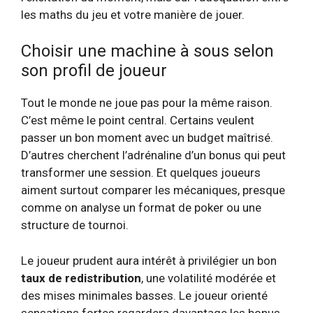
les maths du jeu et votre manière de jouer.
Choisir une machine à sous selon
son profil de joueur
Tout le monde ne joue pas pour la même raison.
C’est même le point central. Certains veulent
passer un bon moment avec un budget maîtrisé.
D’autres cherchent l’adrénaline d’un bonus qui peut
transformer une session. Et quelques joueurs
aiment surtout comparer les mécaniques, presque
comme on analyse un format de poker ou une
structure de tournoi.
Le joueur prudent aura intérêt à privilégier un bon
taux de redistribution
, une volatilité modérée et
des mises minimales basses. Le joueur orienté
sensations fortes regardera davantage les bonus,