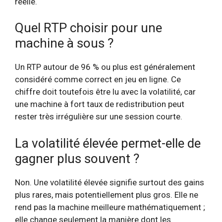
réelle.
Quel RTP choisir pour une
machine à sous ?
Un RTP autour de 96 % ou plus est généralement
considéré comme correct en jeu en ligne. Ce
chiffre doit toutefois être lu avec la volatilité, car
une machine à fort taux de redistribution peut
rester très irrégulière sur une session courte.
La volatilité élevée permet-elle de
gagner plus souvent ?
Non. Une volatilité élevée signifie surtout des gains
plus rares, mais potentiellement plus gros. Elle ne
rend pas la machine meilleure mathématiquement ;
elle change seulement la manière dont les