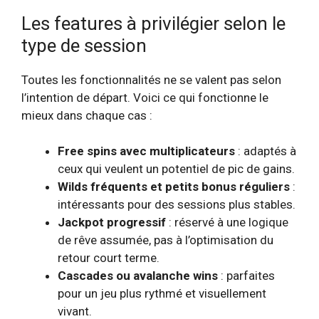
Les features à privilégier selon le
type de session
Toutes les fonctionnalités ne se valent pas selon
l’intention de départ. Voici ce qui fonctionne le
mieux dans chaque cas :
Free spins avec multiplicateurs
: adaptés à
ceux qui veulent un potentiel de pic de gains.
Wilds fréquents et petits bonus réguliers
:
intéressants pour des sessions plus stables.
Jackpot progressif
: réservé à une logique
de rêve assumée, pas à l’optimisation du
retour court terme.
Cascades ou avalanche wins
: parfaites
pour un jeu plus rythmé et visuellement
vivant.