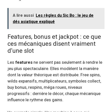
A lire aussi
Les règles du Sic Bo : le jeu de
dés asiatique expliqué
Features, bonus et jackpot : ce que
ces mécaniques disent vraiment
d’une slot
Les
features
ne servent pas seulement à rendre le
jeu plus spectaculaire. Elles modèlent la manière
dont la valeur théorique est distribuée. Free spins,
wilds expansifs, multiplicateurs, symboles collect,
buy bonus, respins, méga roues, niveaux
progressifs : derrière le décor, chaque mécanique
influence le rythme des gains.