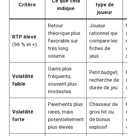
Ce que cela
Poi
Critère
type de
indique
vig
joueur
Retour
Joueur
Ne
théorique plus
rationnel qui
gara
RTP élevé
favorable sur
compare les
rien
(96 % et +)
très long
fiches de
une 
volume
jeux
sess
Gains plus
Petit budget,
Peu 
Volatilité
fréquents,
recherche de
gros
faible
souvent plus
durée de jeu
de g
modestes
Paiements plus
Chasseur de
Bank
Volatilité
rares, mais
gros hit ou
qui 
forte
potentiellement
de bonus
disp
plus élevés
explosif
vite