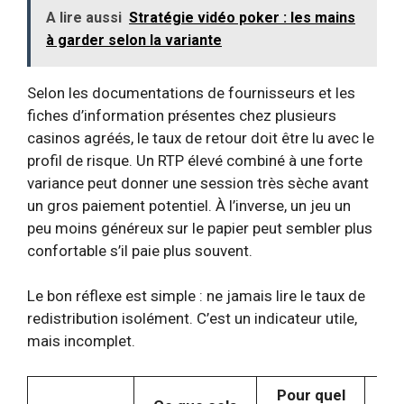
A lire aussi
Stratégie vidéo poker : les mains
à garder selon la variante
Selon les documentations de fournisseurs et les
fiches d’information présentes chez plusieurs
casinos agréés, le taux de retour doit être lu avec le
profil de risque. Un RTP élevé combiné à une forte
variance peut donner une session très sèche avant
un gros paiement potentiel. À l’inverse, un jeu un
peu moins généreux sur le papier peut sembler plus
confortable s’il paie plus souvent.
Le bon réflexe est simple : ne jamais lire le taux de
redistribution isolément. C’est un indicateur utile,
mais incomplet.
Pour quel