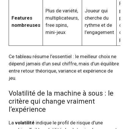
Règl
Plus de variété,
Joueur qui
parf
Features
multiplicateurs,
cherche du
plus
nombreuses
free spins,
rythme et de
com
mini-jeux
l’engagement
qu’il
para
Ce tableau résume l’essentiel : le meilleur choix ne
dépend jamais d’un seul chiffre, mais d’un équilibre
entre retour théorique, variance et expérience de
jeu.
Volatilité de la machine à sous : le
critère qui change vraiment
l’expérience
La
volatilité
indique le profil de risque d’une