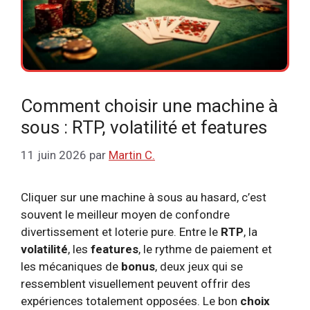
Comment choisir une machine à
sous : RTP, volatilité et features
11 juin 2026
par
Martin C.
Cliquer sur une machine à sous au hasard, c’est
souvent le meilleur moyen de confondre
divertissement et loterie pure. Entre le
RTP
, la
volatilité
, les
features
, le rythme de paiement et
les mécaniques de
bonus
, deux jeux qui se
ressemblent visuellement peuvent offrir des
expériences totalement opposées. Le bon
choix