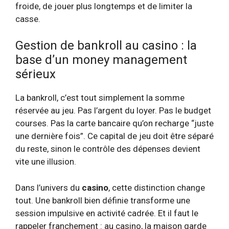
froide, de jouer plus longtemps et de limiter la
casse.
Gestion de bankroll au casino : la
base d’un money management
sérieux
La bankroll, c’est tout simplement la somme
réservée au jeu. Pas l’argent du loyer. Pas le budget
courses. Pas la carte bancaire qu’on recharge “juste
une dernière fois”. Ce capital de jeu doit être séparé
du reste, sinon le contrôle des dépenses devient
vite une illusion.
Dans l’univers du
casino
, cette distinction change
tout. Une bankroll bien définie transforme une
session impulsive en activité cadrée. Et il faut le
rappeler franchement : au casino, la maison garde