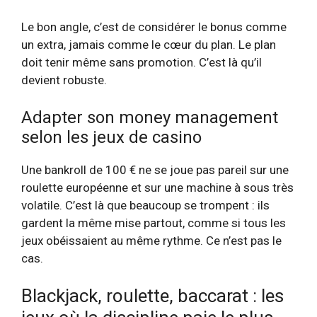
Le bon angle, c’est de considérer le bonus comme
un extra, jamais comme le cœur du plan. Le plan
doit tenir même sans promotion. C’est là qu’il
devient robuste.
Adapter son money management
selon les jeux de casino
Une bankroll de 100 € ne se joue pas pareil sur une
roulette européenne et sur une machine à sous très
volatile. C’est là que beaucoup se trompent : ils
gardent la même mise partout, comme si tous les
jeux obéissaient au même rythme. Ce n’est pas le
cas.
Blackjack, roulette, baccarat : les