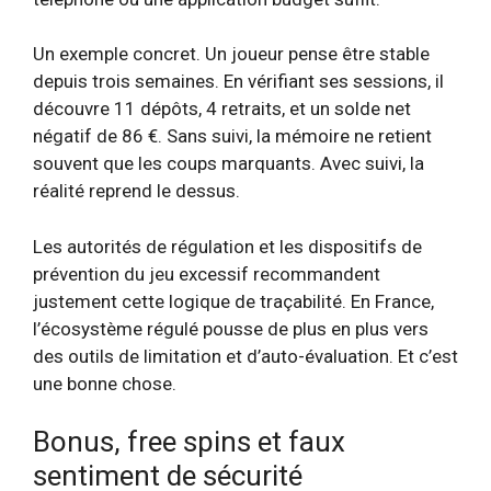
Un exemple concret. Un joueur pense être stable
depuis trois semaines. En vérifiant ses sessions, il
découvre 11 dépôts, 4 retraits, et un solde net
négatif de 86 €. Sans suivi, la mémoire ne retient
souvent que les coups marquants. Avec suivi, la
réalité reprend le dessus.
Les autorités de régulation et les dispositifs de
prévention du jeu excessif recommandent
justement cette logique de traçabilité. En France,
l’écosystème régulé pousse de plus en plus vers
des outils de limitation et d’auto-évaluation. Et c’est
une bonne chose.
Bonus, free spins et faux
sentiment de sécurité