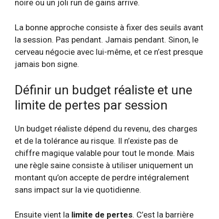
noire ou un joli run de gains arrive.
La bonne approche consiste à fixer des seuils avant
la session. Pas pendant. Jamais pendant. Sinon, le
cerveau négocie avec lui-même, et ce n’est presque
jamais bon signe.
Définir un budget réaliste et une
limite de pertes par session
Un budget réaliste dépend du revenu, des charges
et de la tolérance au risque. Il n’existe pas de
chiffre magique valable pour tout le monde. Mais
une règle saine consiste à utiliser uniquement un
montant qu’on accepte de perdre intégralement
sans impact sur la vie quotidienne.
Ensuite vient la
limite de pertes
. C’est la barrière