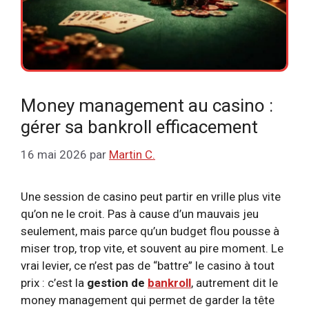
Money management au casino :
gérer sa bankroll efficacement
16 mai 2026
par
Martin C.
Une session de casino peut partir en vrille plus vite
qu’on ne le croit. Pas à cause d’un mauvais jeu
seulement, mais parce qu’un budget flou pousse à
miser trop, trop vite, et souvent au pire moment. Le
vrai levier, ce n’est pas de “battre” le casino à tout
prix : c’est la
gestion de
bankroll
, autrement dit le
money management qui permet de garder la tête