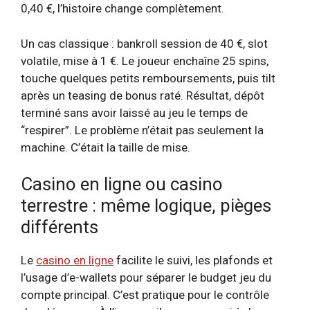
0,40 €, l’histoire change complètement.
Un cas classique : bankroll session de 40 €, slot
volatile, mise à 1 €. Le joueur enchaîne 25 spins,
touche quelques petits remboursements, puis tilt
après un teasing de bonus raté. Résultat, dépôt
terminé sans avoir laissé au jeu le temps de
“respirer”. Le problème n’était pas seulement la
machine. C’était la taille de mise.
Casino en ligne ou casino
terrestre : même logique, pièges
différents
Le
casino en ligne
facilite le suivi, les plafonds et
l’usage d’e-wallets pour séparer le budget jeu du
compte principal. C’est pratique pour le contrôle