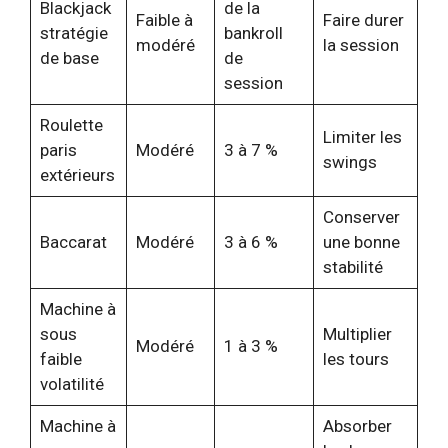
Blackjack
de la
Faible à
Faire durer
stratégie
bankroll
modéré
la session
de base
de
session
Roulette
Limiter les
paris
Modéré
3 à 7 %
swings
extérieurs
Conserver
Baccarat
Modéré
3 à 6 %
une bonne
stabilité
Machine à
sous
Multiplier
Modéré
1 à 3 %
faible
les tours
volatilité
Machine à
Absorber