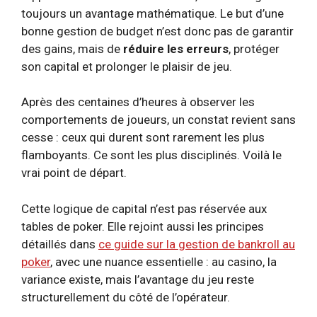
toujours un avantage mathématique. Le but d’une
bonne gestion de budget n’est donc pas de garantir
des gains, mais de
réduire les erreurs
, protéger
son capital et prolonger le plaisir de jeu.
Après des centaines d’heures à observer les
comportements de joueurs, un constat revient sans
cesse : ceux qui durent sont rarement les plus
flamboyants. Ce sont les plus disciplinés. Voilà le
vrai point de départ.
Cette logique de capital n’est pas réservée aux
tables de poker. Elle rejoint aussi les principes
détaillés dans
ce guide sur la gestion de bankroll au
poker
, avec une nuance essentielle : au casino, la
variance existe, mais l’avantage du jeu reste
structurellement du côté de l’opérateur.