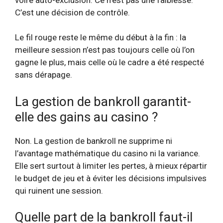
C’est une décision de contrôle.
Le fil rouge reste le même du début à la fin : la
meilleure session n’est pas toujours celle où l’on
gagne le plus, mais celle où le cadre a été respecté
sans dérapage.
La gestion de bankroll garantit-
elle des gains au casino ?
Non. La gestion de bankroll ne supprime ni
l’avantage mathématique du casino ni la variance.
Elle sert surtout à limiter les pertes, à mieux répartir
le budget de jeu et à éviter les décisions impulsives
qui ruinent une session.
Quelle part de la bankroll faut-il