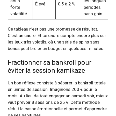
sous
les longues
Élevé
0,5 à 2 %
forte
périodes
volatilité
sans gain
Ce tableau n’est pas une promesse de résultat.
C’est un cadre. Et ce cadre compte encore plus sur
les jeux très volatils, où une série de spins sans
bonus peut brûler un budget en quelques minutes.
Fractionner sa bankroll pour
éviter la session kamikaze
Un bon réflexe consiste à séparer la bankroll totale
en unités de session. Imaginons 200 € pour le
mois. Au lieu de tout engager un samedi soir, mieux
vaut prévoir 8 sessions de 25 €. Cette méthode
réduit la casse émotionnelle et permet d’apprendre
de ses habitudes.