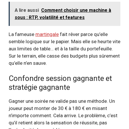
A lire aussi
Comment choisir une machine à
sous : RTP, volatilité et features
La fameuse
martingale
fait rêver parce qu’elle
semble logique sur le papier. Mais elle se heurte vite
aux limites de table… et à la taille du portefeuille.
Sur le terrain, elle casse des budgets plus sûrement
qu’elle n’en sauve.
Confondre session gagnante et
stratégie gagnante
Gagner une soirée ne valide pas une méthode. Un
joueur peut monter de 30 € à 180 € en misant
n’importe comment. Cela arrive. Le problème, c’est
qu’il retient alors la sensation de réussite, pas