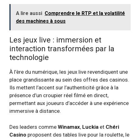
A lire aussi
Comprendre le RTP et la volatilité
des machines à sous
les jeux live : immersion et
interaction transformées par la
technologie
À l’ère du numérique, les jeux live revendiquent une
place grandissante au sein des offres des casinos.
Ils mettent l’accent sur l’authenticité grâce à la
présence d’un croupier réel filmé en direct,
permettant aux joueurs d’accéder à une expérience
immersive à distance.
Des leaders comme
Winamax
,
Luckia
et
Chéri
Casino
proposent des tables live pour la roulette, le