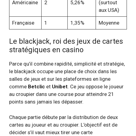
Américaine
2
5,26%
(surtout
aux USA)
Française
1
1,35%
Moyenne
le blackjack, roi des jeux de cartes
stratégiques en casino
Parce qu’il combine rapidité, simplicité et stratégie,
le blackjack occupe une place de choix dans les
salles de jeux et sur les plateformes en ligne
comme
Betclic
et
Unibet
. Ce jeu oppose le joueur
au croupier dans une course pour atteindre 21
points sans jamais les dépasser.
Chaque partie débute par la distribution de deux
cartes au joueur et au croupier. L’objectif est de
décider s’il vaut mieux tirer une carte