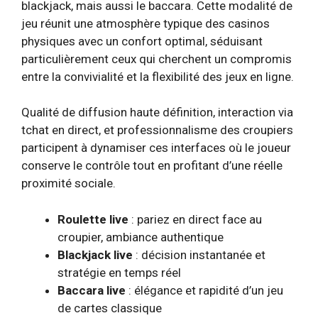
blackjack, mais aussi le baccara. Cette modalité de
jeu réunit une atmosphère typique des casinos
physiques avec un confort optimal, séduisant
particulièrement ceux qui cherchent un compromis
entre la convivialité et la flexibilité des jeux en ligne.
Qualité de diffusion haute définition, interaction via
tchat en direct, et professionnalisme des croupiers
participent à dynamiser ces interfaces où le joueur
conserve le contrôle tout en profitant d’une réelle
proximité sociale.
Roulette live
: pariez en direct face au
croupier, ambiance authentique
Blackjack live
: décision instantanée et
stratégie en temps réel
Baccara live
: élégance et rapidité d’un jeu
de cartes classique