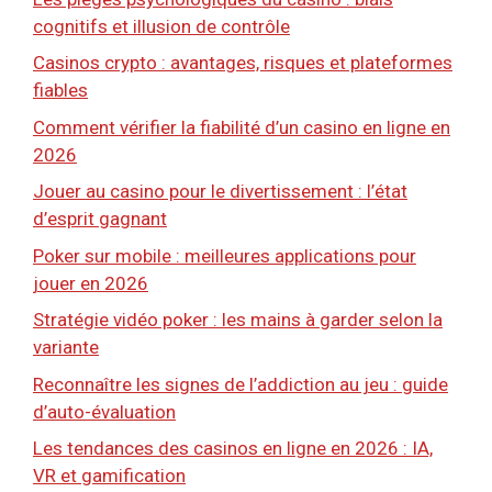
cognitifs et illusion de contrôle
Casinos crypto : avantages, risques et plateformes
fiables
Comment vérifier la fiabilité d’un casino en ligne en
2026
Jouer au casino pour le divertissement : l’état
d’esprit gagnant
Poker sur mobile : meilleures applications pour
jouer en 2026
Stratégie vidéo poker : les mains à garder selon la
variante
Reconnaître les signes de l’addiction au jeu : guide
d’auto-évaluation
Les tendances des casinos en ligne en 2026 : IA,
VR et gamification