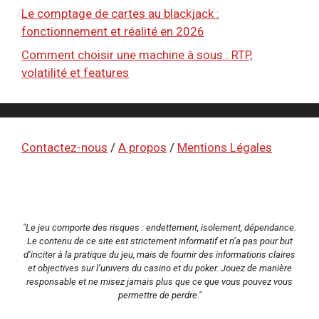
Le comptage de cartes au blackjack :
fonctionnement et réalité en 2026
Comment choisir une machine à sous : RTP,
volatilité et features
Contactez-nous
/
A propos
/
Mentions Légales
"Le jeu comporte des risques : endettement, isolement, dépendance.
Le contenu de ce site est strictement informatif et n’a pas pour but
d’inciter à la pratique du jeu, mais de fournir des informations claires
et objectives sur l’univers du casino et du poker. Jouez de manière
responsable et ne misez jamais plus que ce que vous pouvez vous
permettre de perdre."