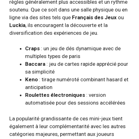
règles généralement plus accessibles et un rythme
soutenu. Que ce soit dans une salle physique ou en
ligne via des sites tels que
Français des Jeux
ou
Luckia
, ils encouragent la découverte et la
diversification des expériences de jeu.
Craps
: un jeu de dés dynamique avec de
multiples types de paris
Baccara
: jeu de cartes rapide apprécié pour
sa simplicité
Keno
: tirage numéroté combinant hasard et
anticipation
Roulettes électroniques
: version
automatisée pour des sessions accélérées
La popularité grandissante de ces mini-jeux tient
également à leur complémentarité avec les autres
catégories majeures, permettant aux joueurs