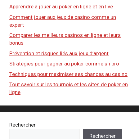
Apprendre à jouer au poker en ligne et en live
Comment jouer aux jeux de casino comme un
expert
Comparer les meilleurs casinos en ligne et leurs
bonus
Prévention et risques liés aux jeux d’argent
Stratégies pour gagner au poker comme un pro
Techniques pour maximiser ses chances au casino
Tout savoir sur les tournois et les sites de poker en
ligne
Rechercher
Rechercher