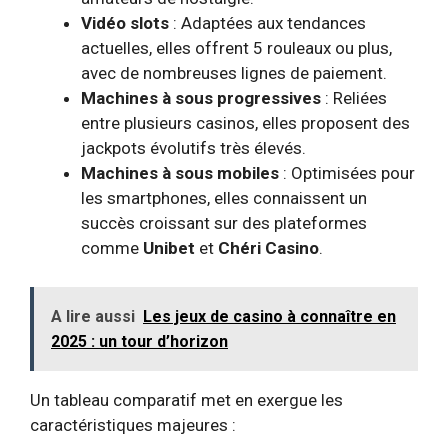
Vidéo slots
: Adaptées aux tendances
actuelles, elles offrent 5 rouleaux ou plus,
avec de nombreuses lignes de paiement.
Machines à sous progressives
: Reliées
entre plusieurs casinos, elles proposent des
jackpots évolutifs très élevés.
Machines à sous mobiles
: Optimisées pour
les smartphones, elles connaissent un
succès croissant sur des plateformes
comme
Unibet
et
Chéri Casino
.
A lire aussi
Les jeux de casino à connaître en
2025 : un tour d’horizon
Un tableau comparatif met en exergue les
caractéristiques majeures :