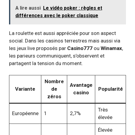
A lire aussi
Le vidéo poker : règles et
différences avec le poker classique
La roulette est aussi appréciée pour son aspect
social. Dans les casinos terrestres mais aussi via
les jeux live proposés par
Casino777
ou
Winamax
,
les parieurs communiquent, s’observent et
partagent la tension du moment.
Nombre
Avantage
Variante
de
Popularité
casino
zéros
Très
Européenne
1
2,7%
élevée
Élevée