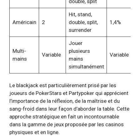
double, split
Hit, stand,
Américain
2
double, split,
1,4%
surrender
Jouer
Multi-
plusieurs
Variable
Variable
mains
mains
simultanément
Le blackjack est particulièrement prisé par les
joueurs de PokerStars et Partypoker qui apprécient
l’importance de la réflexion, de la maîtrise et du
sang-froid dans leur façon d’aborder la table. Cette
approche stratégique en fait un incontournable
dans la gamme de jeux proposée par les casinos
physiques et en ligne.