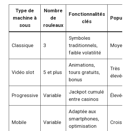
Type de
Nombre
Fonctionnalités
machine à
de
Populari
clés
sous
rouleaux
Symboles
Classique
3
traditionnels,
Moyenne
faible volatilité
Animations,
Très
Vidéo slot
5 et plus
tours gratuits,
élevée
bonus
Jackpot cumulé
Progressive
Variable
Élevée
entre casinos
Adaptée aux
smartphones,
Mobile
Variable
Croissan
optimisation