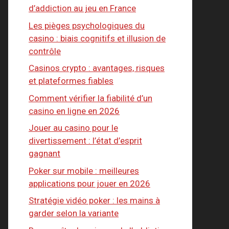
d’addiction au jeu en France
Les pièges psychologiques du
casino : biais cognitifs et illusion de
contrôle
Casinos crypto : avantages, risques
et plateformes fiables
Comment vérifier la fiabilité d’un
casino en ligne en 2026
Jouer au casino pour le
divertissement : l’état d’esprit
gagnant
Poker sur mobile : meilleures
applications pour jouer en 2026
Stratégie vidéo poker : les mains à
garder selon la variante