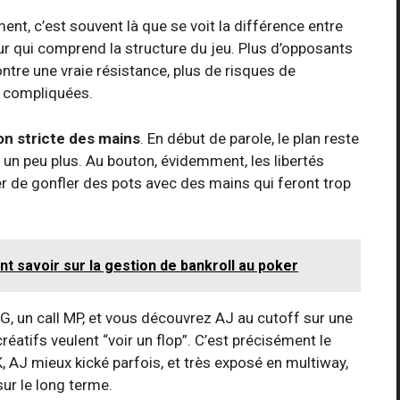
ment, c’est souvent là que se voit la différence entre
ur qui comprend la structure du jeu. Plus d’opposants
ntre une vraie résistance, plus de risques de
p compliquées.
on stricte des mains
. En début de parole, le plan reste
r un peu plus. Au bouton, évidemment, les libertés
er de gonfler des pots avec des mains qui feront trop
 savoir sur la gestion de bankroll au poker
, un call MP, et vous découvrez AJ au cutoff sur une
éatifs veulent “voir un flop”. C’est précisément le
 AJ mieux kické parfois, et très exposé en multiway,
sur le long terme.