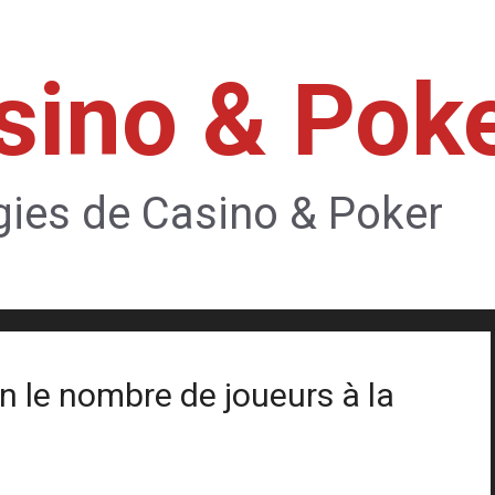
sino & Pok
gies de Casino & Poker