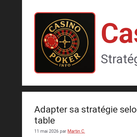
Aller
au
contenu
Ca
Straté
Adapter sa stratégie selon le nombre de joueurs à la
table
11 mai 2026
par
Martin C.