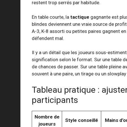
restent trop serrés par habitude.
En table courte, la
tactique
gagnante est plus
blindes deviennent une vraie source de profi
A-3, K-8 assorti ou petites paires gagnent en 
défendent mal.
Il y a un détail que les joueurs sous-estime
signification selon le format. Sur une table d
de chances de passer. Sur une table pleine a
souvent à une paire, un tirage ou un slowpla
Tableau pratique : ajuster son jeu selon le nombre de
participants
Nombre de
Style conseillé
Mains d’o
joueurs