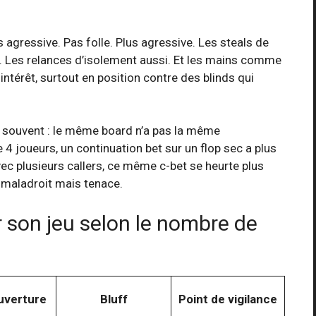
 agressive. Pas folle. Plus agressive. Les steals de
t. Les relances d’isolement aussi. Et les mains comme
intérêt, surtout en position contre des blinds qui
nt souvent : le même board n’a pas la même
e 4 joueurs, un continuation bet sur un flop sec a plus
vec plusieurs callers, ce même c-bet se heurte plus
y maladroit mais tenace.
uverture
Bluff
Point de vigilance