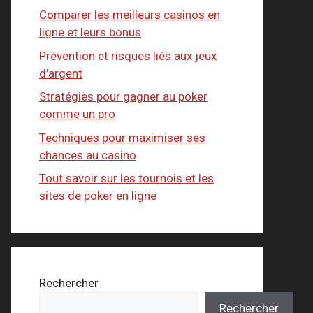
Comparer les meilleurs casinos en
ligne et leurs bonus
Prévention et risques liés aux jeux
d’argent
Stratégies pour gagner au poker
comme un pro
Techniques pour maximiser ses
chances au casino
Tout savoir sur les tournois et les
sites de poker en ligne
Rechercher
Rechercher