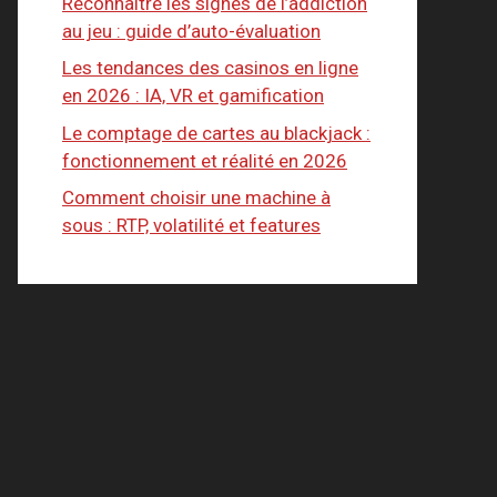
Reconnaître les signes de l’addiction
au jeu : guide d’auto-évaluation
Les tendances des casinos en ligne
en 2026 : IA, VR et gamification
Le comptage de cartes au blackjack :
fonctionnement et réalité en 2026
Comment choisir une machine à
sous : RTP, volatilité et features