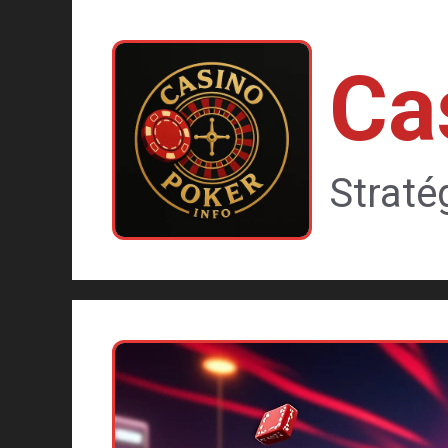
Aller
au
contenu
Ca
Straté