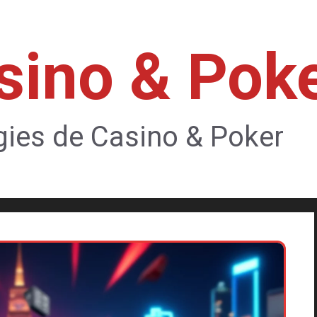
sino & Pok
gies de Casino & Poker