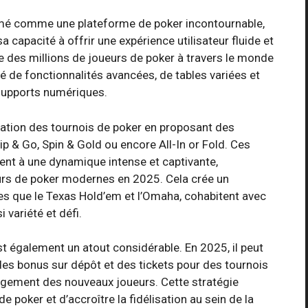
irmé comme une plateforme de poker incontournable,
 capacité à offrir une expérience utilisateur fluide et
re des millions de joueurs de poker à travers le monde
de fonctionnalités avancées, de tables variées et
supports numériques.
ation des tournois de poker en proposant des
 & Go, Spin & Gold ou encore All-In or Fold. Ces
buent à une dynamique intense et captivante,
urs de poker modernes en 2025. Cela crée un
les que le Texas Hold’em et l’Omaha, cohabitent avec
variété et défi.
t également un atout considérable. En 2025, il peut
 des bonus sur dépôt et des tickets pour des tournois
gagement des nouveaux joueurs. Cette stratégie
poker et d’accroître la fidélisation au sein de la