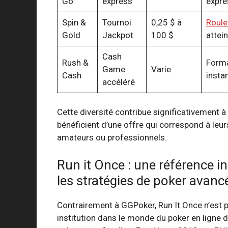
Go
express
expre
Spin &
Tournoi
0,25 $ à
Roule
Gold
Jackpot
100 $
attein
Cash
Rush &
Forma
Game
Varie
Cash
insta
accéléré
Cette diversité contribue significativement à
bénéficient d’une offre qui correspond à leurs
amateurs ou professionnels.
Run it Once : une référence incontournable pour la formation et
les stratégies de poker avanc
Contrairement à GGPoker, Run It Once n’est 
institution dans le monde du poker en ligne d