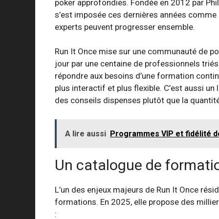
poker approfondies. Fondée en 2012 par Phil 
s’est imposée ces dernières années comme u
experts peuvent progresser ensemble.
Run It Once mise sur une communauté de pok
jour par une centaine de professionnels triés
répondre aux besoins d’une formation contin
plus interactif et plus flexible. C’est aussi u
des conseils dispenses plutôt que la quantité
A lire aussi
Programmes VIP et fidélité d
Un catalogue de formati
L’un des enjeux majeurs de Run It Once résid
formations. En 2025, elle propose des millie
: