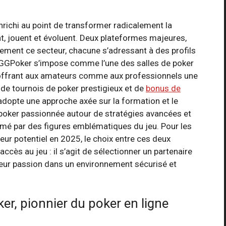
nrichi au point de transformer radicalement la
t, jouent et évoluent. Deux plateformes majeures,
ement ce secteur, chacune s’adressant à des profils
é, GGPoker s’impose comme l’une des salles de poker
, offrant aux amateurs comme aux professionnels une
de tournois de poker prestigieux et de
bonus de
 adopte une approche axée sur la formation et le
oker passionnée autour de stratégies avancées et
imé par des figures emblématiques du jeu. Pour les
eur potentiel en 2025, le choix entre ces deux
ccès au jeu : il s’agit de sélectionner un partenaire
eur passion dans un environnement sécurisé et