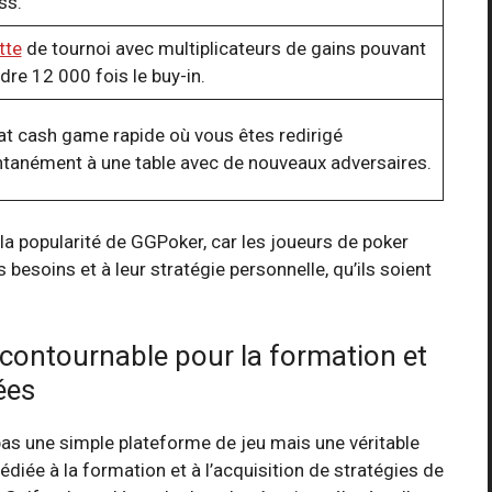
ss.
tte
de tournoi avec multiplicateurs de gains pouvant
dre 12 000 fois le buy-in.
t cash game rapide où vous êtes redirigé
ntanément à une table avec de nouveaux adversaires.
 la popularité de GGPoker, car les joueurs de poker
 besoins et à leur stratégie personnelle, qu’ils soient
ées
pas une simple plateforme de jeu mais une véritable
édiée à la formation et à l’acquisition de stratégies de