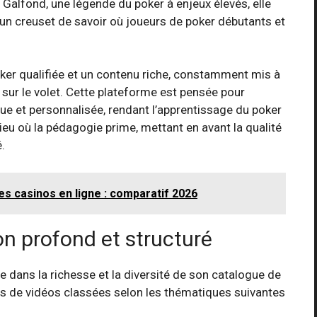
Galfond, une légende du poker à enjeux élevés, elle
n creuset de savoir où joueurs de poker débutants et
er qualifiée et un contenu riche, constamment mis à
 sur le volet. Cette plateforme est pensée pour
ue et personnalisée, rendant l’apprentissage du poker
n lieu où la pédagogie prime, mettant en avant la qualité
.
es casinos en ligne : comparatif 2026
on profond et structuré
e dans la richesse et la diversité de son catalogue de
rs de vidéos classées selon les thématiques suivantes