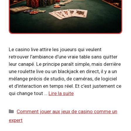
Le casino live attire les joueurs qui veulent
retrouver l’ambiance d’une vraie table sans quitter
leur canapé. Le principe paraît simple, mais derrière
une roulette live ou un blackjack en direct, il y a un
mélange précis de studio, de caméras, de logiciel
et d’interaction en temps réel. Et c’est justement ce
qui change tout …
Lire la suite
Catégories
Comment jouer aux jeux de casino comme un
expert