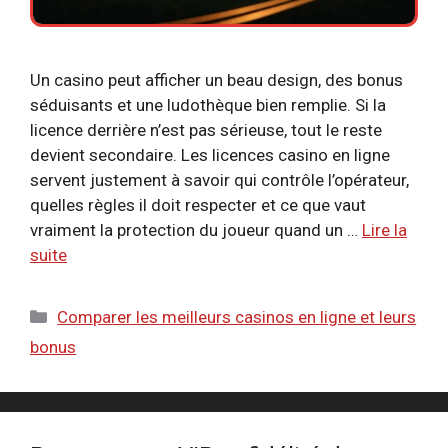
Un casino peut afficher un beau design, des bonus
séduisants et une ludothèque bien remplie. Si la
licence derrière n’est pas sérieuse, tout le reste
devient secondaire. Les licences casino en ligne
servent justement à savoir qui contrôle l’opérateur,
quelles règles il doit respecter et ce que vaut
vraiment la protection du joueur quand un …
Lire la
suite
Catégories
Comparer les meilleurs casinos en ligne et leurs
bonus