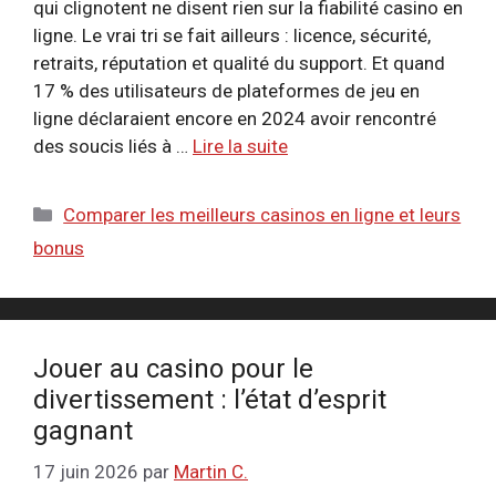
qui clignotent ne disent rien sur la fiabilité casino en
ligne. Le vrai tri se fait ailleurs : licence, sécurité,
retraits, réputation et qualité du support. Et quand
17 % des utilisateurs de plateformes de jeu en
ligne déclaraient encore en 2024 avoir rencontré
des soucis liés à …
Lire la suite
Catégories
Comparer les meilleurs casinos en ligne et leurs
bonus
Jouer au casino pour le
divertissement : l’état d’esprit
gagnant
17 juin 2026
par
Martin C.