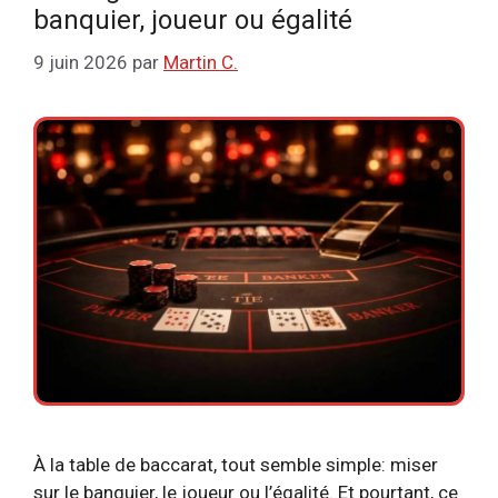
banquier, joueur ou égalité
9 juin 2026
par
Martin C.
À la table de baccarat, tout semble simple: miser
sur le banquier, le joueur ou l’égalité. Et pourtant, ce