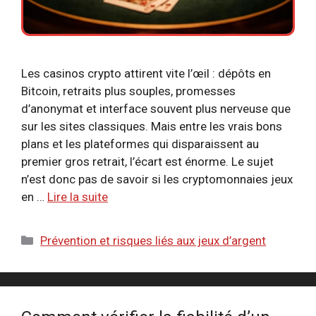
Les casinos crypto attirent vite l’œil : dépôts en
Bitcoin, retraits plus souples, promesses
d’anonymat et interface souvent plus nerveuse que
sur les sites classiques. Mais entre les vrais bons
plans et les plateformes qui disparaissent au
premier gros retrait, l’écart est énorme. Le sujet
n’est donc pas de savoir si les cryptomonnaies jeux
en …
Lire la suite
Catégories
Prévention et risques liés aux jeux d’argent