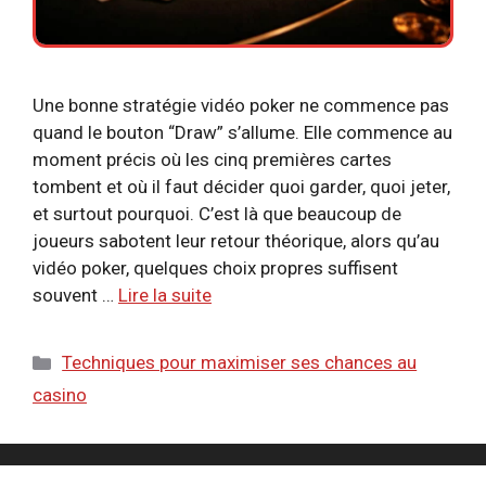
Une bonne stratégie vidéo poker ne commence pas
quand le bouton “Draw” s’allume. Elle commence au
moment précis où les cinq premières cartes
tombent et où il faut décider quoi garder, quoi jeter,
et surtout pourquoi. C’est là que beaucoup de
joueurs sabotent leur retour théorique, alors qu’au
vidéo poker, quelques choix propres suffisent
souvent …
Lire la suite
Catégories
Techniques pour maximiser ses chances au
casino