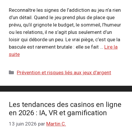
Reconnaître les signes de l’addiction au jeu n’a rien
d’un détail. Quand le jeu prend plus de place que
prévu, qu’il grignote le budget, le sommeil, l’humeur
ou les relations, il ne s’agit plus seulement d’un
loisir qui déborde un peu. Le vrai piège, c’est que la
bascule est rarement brutale : elle se fait …
Lire la
suite
Catégories
Prévention et risques liés aux jeux d’argent
Les tendances des casinos en ligne
en 2026 : IA, VR et gamification
13 juin 2026
par
Martin C.