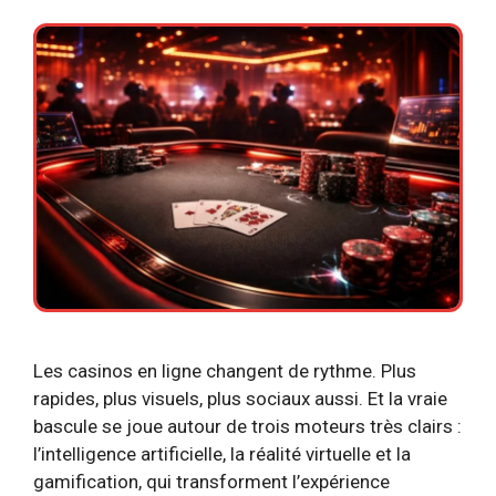
Les casinos en ligne changent de rythme. Plus
rapides, plus visuels, plus sociaux aussi. Et la vraie
bascule se joue autour de trois moteurs très clairs :
l’intelligence artificielle, la réalité virtuelle et la
gamification, qui transforment l’expérience