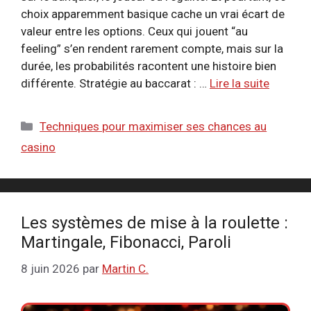
choix apparemment basique cache un vrai écart de
valeur entre les options. Ceux qui jouent “au
feeling” s’en rendent rarement compte, mais sur la
durée, les probabilités racontent une histoire bien
différente. Stratégie au baccarat : …
Lire la suite
Catégories
Techniques pour maximiser ses chances au
casino
Les systèmes de mise à la roulette :
Martingale, Fibonacci, Paroli
8 juin 2026
par
Martin C.