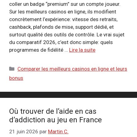
coller un badge “premium” sur un compte joueur.
Sur les meilleurs casinos en ligne, ils modifient
concrètement l’expérience: vitesse des retraits,
cashback, plafonds de mise, support dédié, et
surtout qualité des outils de contrôle. Le vrai sujet
du comparatif 2026, c’est donc simple: quels
programmes de fidélité …
Lire la suite
Catégories
Comparer les meilleurs casinos en ligne et leurs
bonus
Où trouver de l’aide en cas
d’addiction au jeu en France
21 juin 2026
par
Martin C.