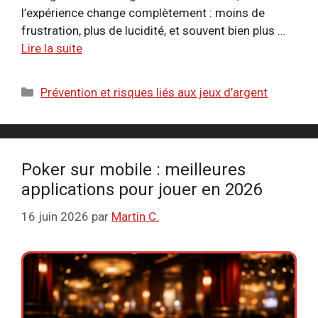
l’expérience change complètement : moins de
frustration, plus de lucidité, et souvent bien plus …
Lire la suite
Catégories
Prévention et risques liés aux jeux d’argent
Poker sur mobile : meilleures
applications pour jouer en 2026
16 juin 2026
par
Martin C.