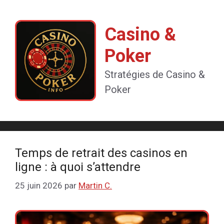
Aller
au
Casino &
contenu
Poker
Stratégies de Casino &
Poker
Temps de retrait des casinos en
ligne : à quoi s’attendre
25 juin 2026
par
Martin C.